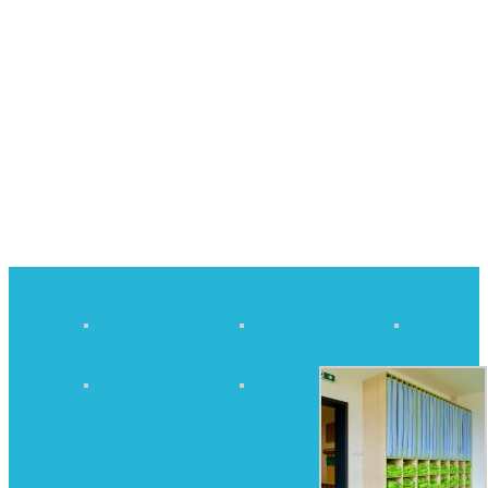
Fotogalerie