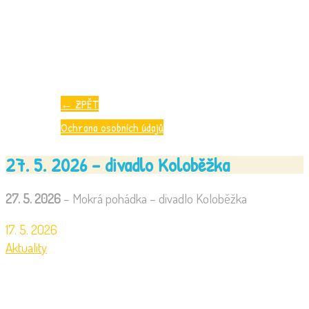
←
ZPĚT
Ochrana osobních údajů
27. 5. 2026 – divadlo Koloběžka
27. 5. 2026
– Mokrá pohádka – divadlo Koloběžka
17. 5. 2026
Aktuality