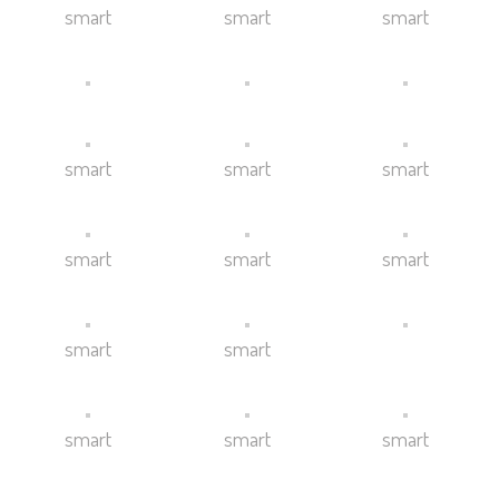
smart
smart
smart
smart
smart
smart
smart
smart
smart
smart
smart
smart
smart
smart