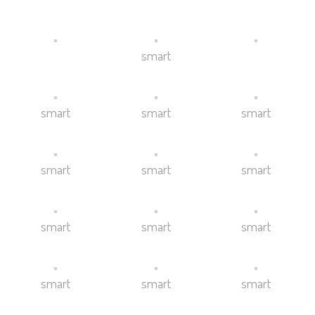
smart
smart
smart
smart
smart
smart
smart
smart
smart
smart
smart
smart
smart