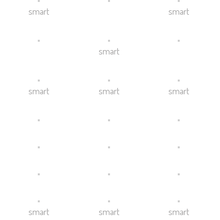
smart
smart
smart
smart
smart
smart
smart
smart
smart