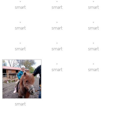
smart
smart
smart
smart
smart
smart
smart
smart
smart
smart
smart
smart