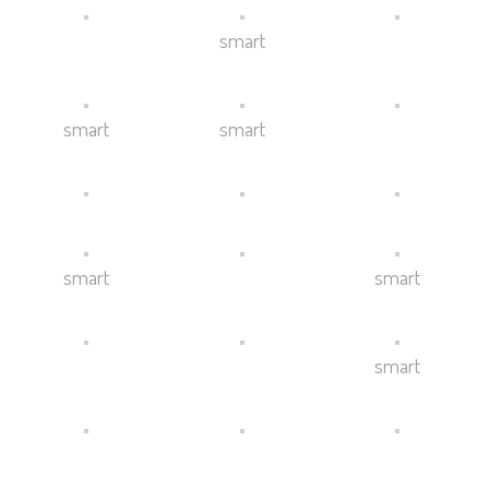
smart
smart
smart
smart
smart
smart