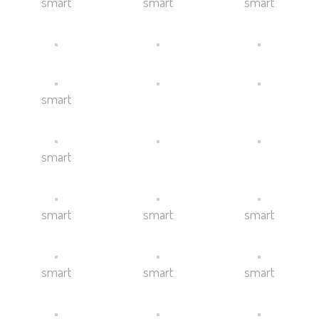
smart
smart
smart
smart
smart
smart
smart
smart
smart
smart
smart