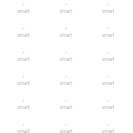
smart
smart
smart
smart
smart
smart
smart
smart
smart
smart
smart
smart
smart
smart
smart
smart
smart
smart