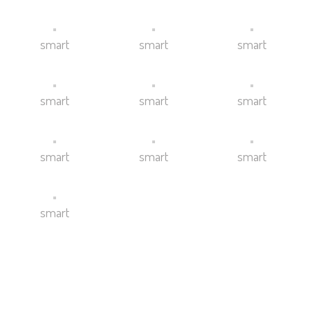
smart
smart
smart
smart
smart
smart
smart
smart
smart
smart